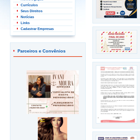
Currículos
Seus Direitos
Notícias
Links
Cadastrar Empresas
Parceiros e Convênios