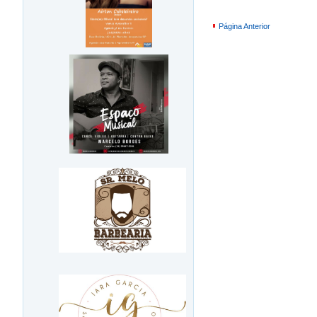
Página Anterior